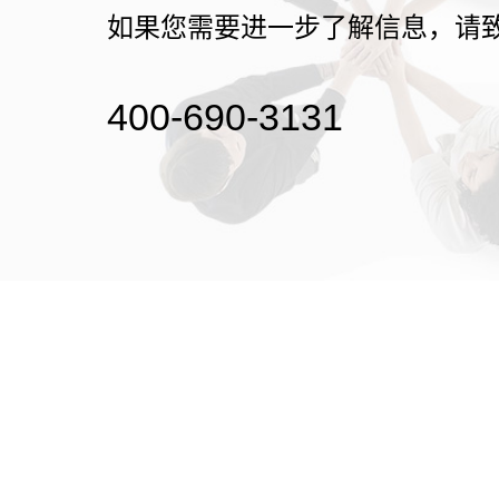
如果您需要进一步了解信息，请
400-690-3131