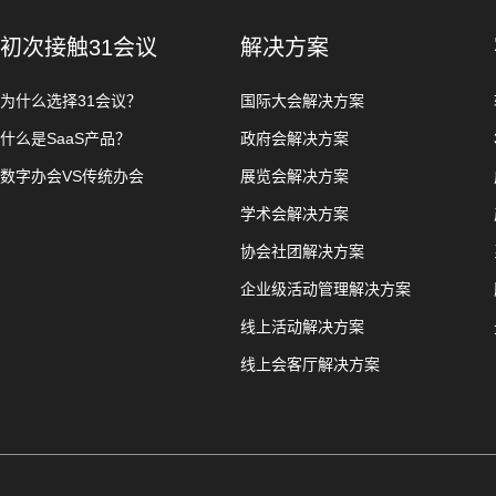
初次接触31会议
解决方案
为什么选择31会议？
国际大会解决方案
什么是SaaS产品？
政府会解决方案
数字办会VS传统办会
展览会解决方案
学术会解决方案
协会社团解决方案
企业级活动管理解决方案
线上活动解决方案
线上会客厅解决方案