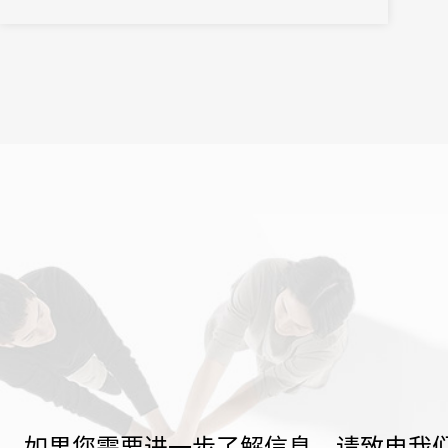
如果您需要进一步了解信息，请致电我