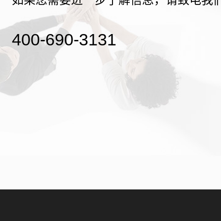
400-690-3131