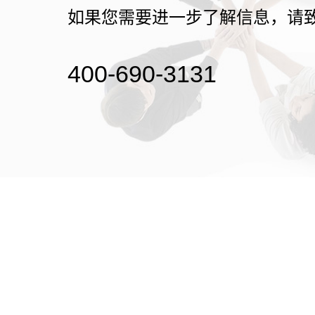
如果您需要进一步了解信息，请
400-690-3131