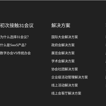
初次接触31会议
解决方案
为什么选择31会议？
国际大会解决方案
什么是SaaS产品？
政府会解决方案
数字办会VS传统办会
展览会解决方案
学术会解决方案
协会社团解决方案
企业级活动管理解决方案
线上活动解决方案
线上会客厅解决方案