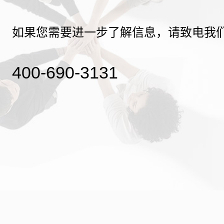
如果您需要进一步了解信息，请致电我
400-690-3131