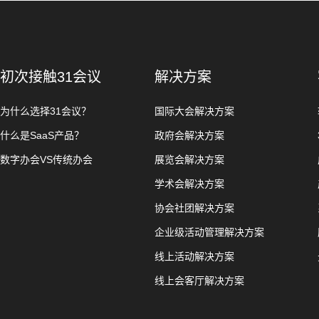
初次接触31会议
解决方案
为什么选择31会议？
国际大会解决方案
什么是SaaS产品？
政府会解决方案
数字办会VS传统办会
展览会解决方案
学术会解决方案
协会社团解决方案
企业级活动管理解决方案
线上活动解决方案
线上会客厅解决方案