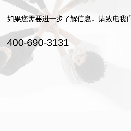
如果您需要进一步了解信息，请致电我
400-690-3131