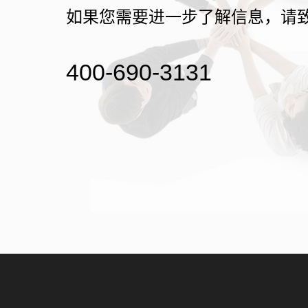
如果您需要进一步了解信息，请
400-690-3131