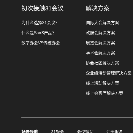
初次接触31会议
解决方案
为什么选择31会议？
国际大会解决方案
什么是SaaS产品？
政府会解决方案
数字办会VS传统办会
展览会解决方案
学术会解决方案
协会社团解决方案
企业级活动管理解决方案
线上活动解决方案
线上会客厅解决方案
场景导航
31轻会
会议微站
注册报名