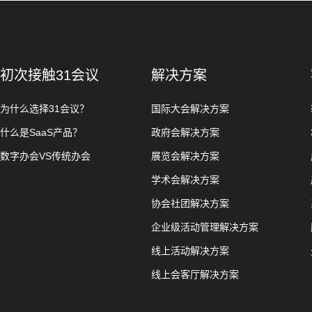
初次接触31会议
解决方案
为什么选择31会议？
国际大会解决方案
什么是SaaS产品？
政府会解决方案
数字办会VS传统办会
展览会解决方案
学术会解决方案
协会社团解决方案
企业级活动管理解决方案
线上活动解决方案
线上会客厅解决方案