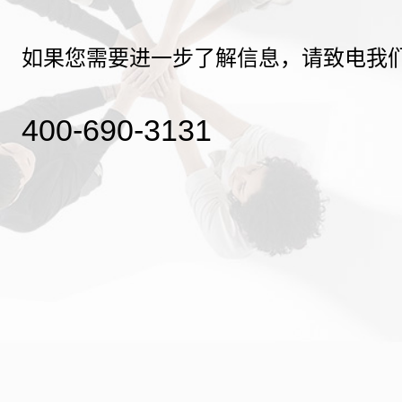
如果您需要进一步了解信息，请致电我
400-690-3131