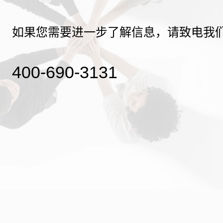
如果您需要进一步了解信息，请致电我
400-690-3131