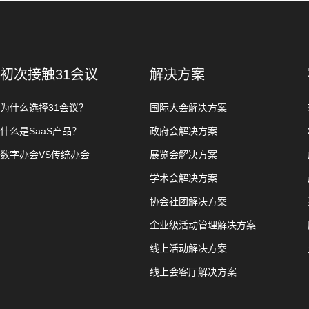
初次接触31会议
解决方案
为什么选择31会议？
国际大会解决方案
什么是SaaS产品？
政府会解决方案
数字办会VS传统办会
展览会解决方案
学术会解决方案
协会社团解决方案
企业级活动管理解决方案
线上活动解决方案
线上会客厅解决方案