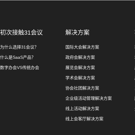
初次接触31会议
解决方案
为什么选择31会议？
国际大会解决方案
什么是SaaS产品？
政府会解决方案
数字办会VS传统办会
展览会解决方案
学术会解决方案
协会社团解决方案
企业级活动管理解决方案
线上活动解决方案
线上会客厅解决方案