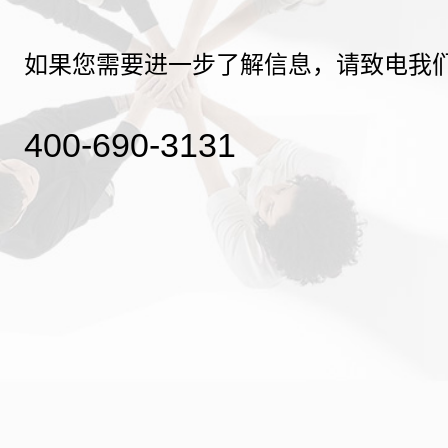
如果您需要进一步了解信息，请致电我
400-690-3131