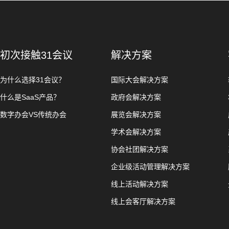
初次接触31会议
解决方案
为什么选择31会议？
国际大会解决方案
什么是SaaS产品？
政府会解决方案
数字办会VS传统办会
展览会解决方案
学术会解决方案
协会社团解决方案
企业级活动管理解决方案
线上活动解决方案
线上会客厅解决方案