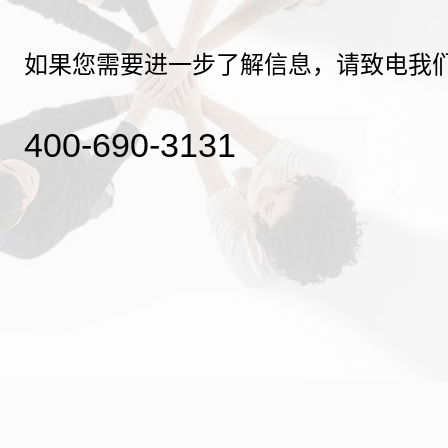
如果您需要进一步了解信息，请致电我
400-690-3131