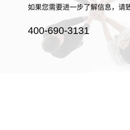
如果您需要进一步了解信息，请
400-690-3131