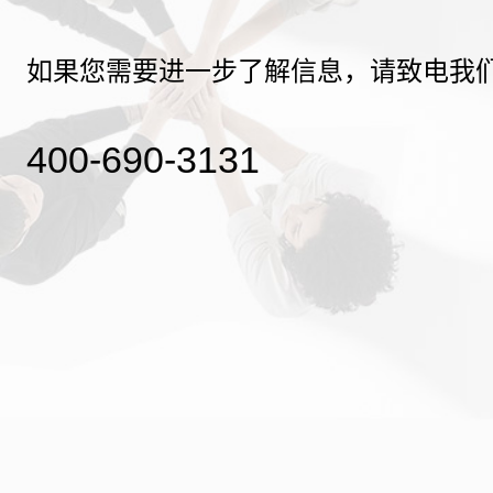
如果您需要进一步了解信息，请致电我
400-690-3131