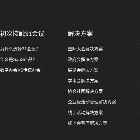
初次接触31会议
解决方案
为什么选择31会议？
国际大会解决方案
什么是SaaS产品？
政府会解决方案
数字办会VS传统办会
展览会解决方案
学术会解决方案
协会社团解决方案
企业级活动管理解决方案
线上活动解决方案
线上会客厅解决方案