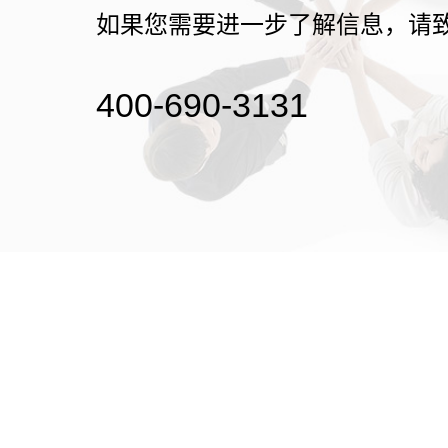
如果您需要进一步了解信息，请
400-690-3131