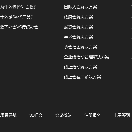
为什么选择31会议？
国际大会解决方案
什么是SaaS产品？
政府会解决方案
数字办会VS传统办会
展览会解决方案
学术会解决方案
协会社团解决方案
企业级活动管理解决方案
线上活动解决方案
线上会客厅解决方案
场景导航
31轻会
会议微站
注册报名
电子签到