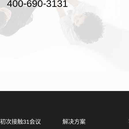
400-690-3131
初次接触31会议
解决方案