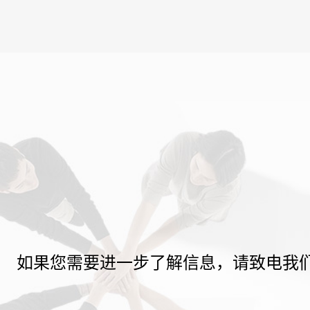
如果您需要进一步了解信息，请致电我