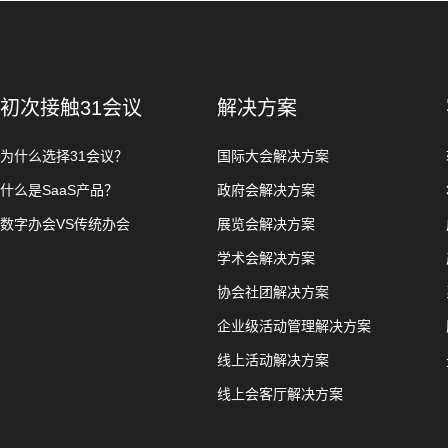
初次接触31会议
解决方案
为什么选择31会议？
国际大会解决方案
什么是SaaS产品？
政府会解决方案
数字办会VS传统办会
展览会解决方案
学术会解决方案
协会社团解决方案
企业级活动管理解决方案
线上活动解决方案
线上会客厅解决方案