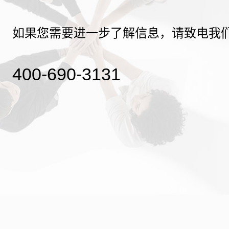
如果您需要进一步了解信息，请致电我
400-690-3131