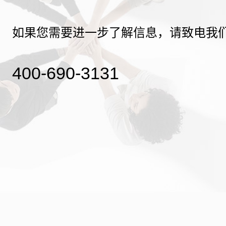
如果您需要进一步了解信息，请致电我
400-690-3131