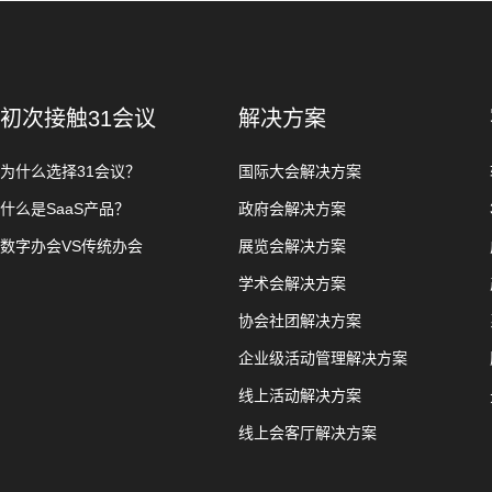
初次接触31会议
解决方案
为什么选择31会议？
国际大会解决方案
什么是SaaS产品？
政府会解决方案
数字办会VS传统办会
展览会解决方案
学术会解决方案
协会社团解决方案
企业级活动管理解决方案
线上活动解决方案
线上会客厅解决方案