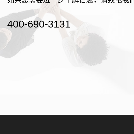
400-690-3131