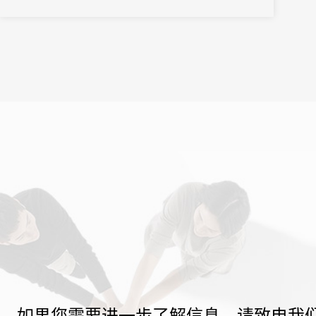
之界、破业务之界"三重破界之势，擘画公司高质量发展的全新蓝
图。
如果您需要进一步了解信息，请致电我