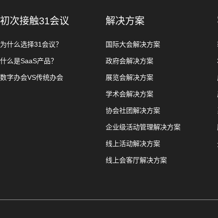
初次接触31会议
解决方案
为什么选择31会议？
国际大会解决方案
什么是SaaS产品？
政府会解决方案
数字办会VS传统办会
展览会解决方案
学术会解决方案
协会社团解决方案
企业级活动管理解决方案
线上活动解决方案
线上会客厅解决方案