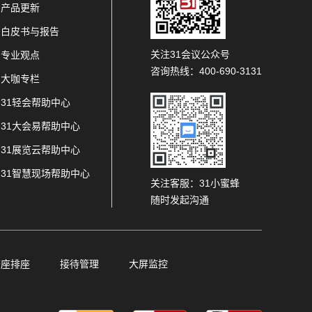
产品更新
白皮书与报告
关注31会议公众号
专业观点
咨询热线：400-690-3131
大咖专栏
31轻会帮助中心
31大会易帮助中心
31展览云帮助中心
31智慧现场帮助中心
关注客服：31小蜜蜂
随时发起沟通
查座排座
接待管理
大屏监控