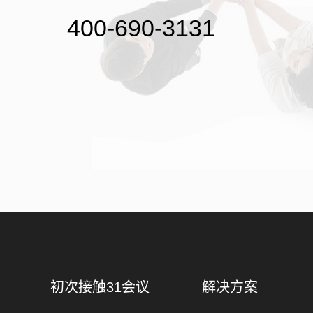
400-690-3131
初次接触31会议
解决方案