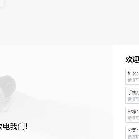
欢迎
姓名
手机
邮箱
致电我们！
公司