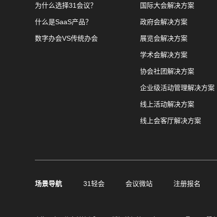
为什么选择31会议？
国际大会解决方案
什么是SaaS产品？
政府会解决方案
数字办会VS传统办会
展览会解决方案
学术会解决方案
协会社团解决方案
企业级活动管理解决方案
线上活动解决方案
线上会客厅解决方案
场景导航
31轻会
会议微站
注册报名