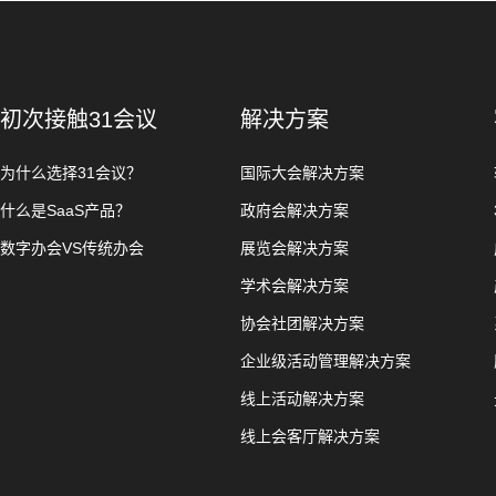
初次接触31会议
解决方案
为什么选择31会议？
国际大会解决方案
什么是SaaS产品？
政府会解决方案
数字办会VS传统办会
展览会解决方案
学术会解决方案
协会社团解决方案
企业级活动管理解决方案
线上活动解决方案
线上会客厅解决方案