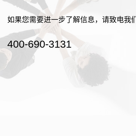
如果您需要进一步了解信息，请致电我
400-690-3131