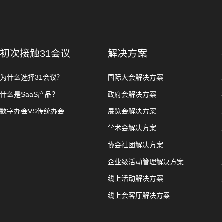
初次接触31会议
解决方案
为什么选择31会议？
国际大会解决方案
什么是SaaS产品？
政府会解决方案
数字办会VS传统办会
展览会解决方案
学术会解决方案
协会社团解决方案
企业级活动管理解决方案
线上活动解决方案
线上会客厅解决方案