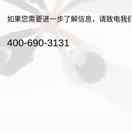
如果您需要进一步了解信息，请致电我
400-690-3131