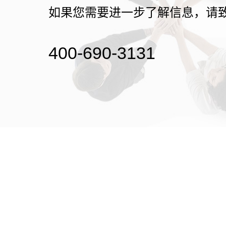
如果您需要进一步了解信息，请
400-690-3131