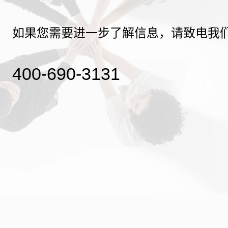
如果您需要进一步了解信息，请致电我
400-690-3131