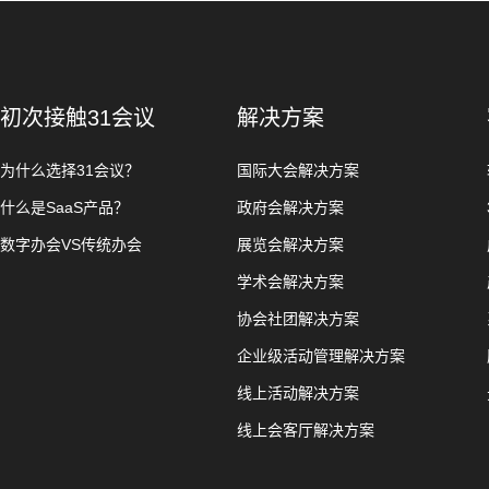
初次接触31会议
解决方案
为什么选择31会议？
国际大会解决方案
什么是SaaS产品？
政府会解决方案
数字办会VS传统办会
展览会解决方案
学术会解决方案
协会社团解决方案
企业级活动管理解决方案
线上活动解决方案
线上会客厅解决方案