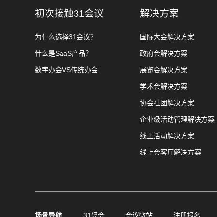
初次接触31会议
解决方案
为什么选择31会议？
国际大会解决方案
什么是SaaS产品？
政府会解决方案
数字办会VS传统办会
展览会解决方案
学术会解决方案
协会社团解决方案
企业级活动管理解决方案
线上活动解决方案
线上会客厅解决方案
场景导航
31轻会
会议微站
注册报名