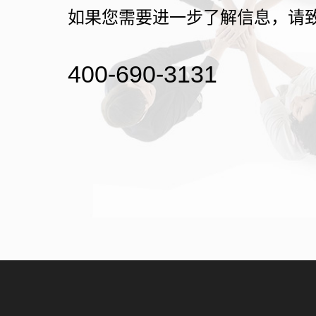
如果您需要进一步了解信息，请
400-690-3131