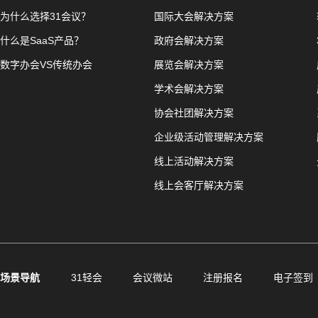
为什么选择31会议？
国际大会解决方案
什么是SaaS产品？
政府会解决方案
数字办会VS传统办会
展览会解决方案
学术会解决方案
协会社团解决方案
企业级活动管理解决方案
线上活动解决方案
线上会客厅解决方案
场景导航
31轻会
会议微站
注册报名
电子签到