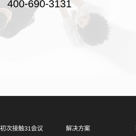
400-690-3131
初次接触31会议
解决方案