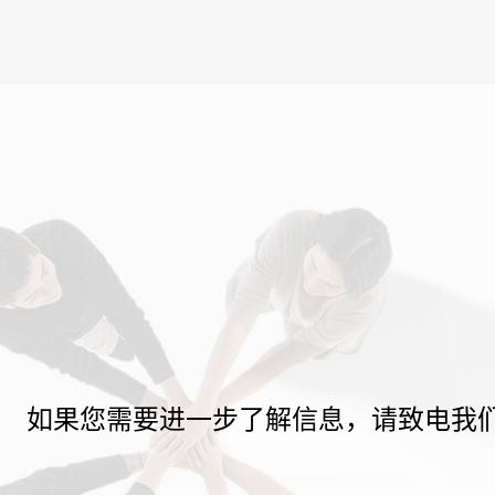
如果您需要进一步了解信息，请致电我