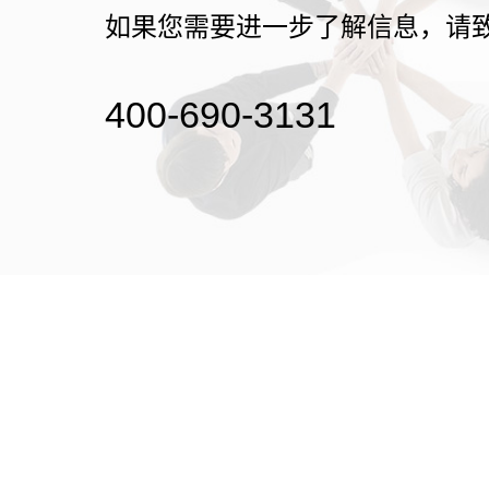
如果您需要进一步了解信息，请
400-690-3131