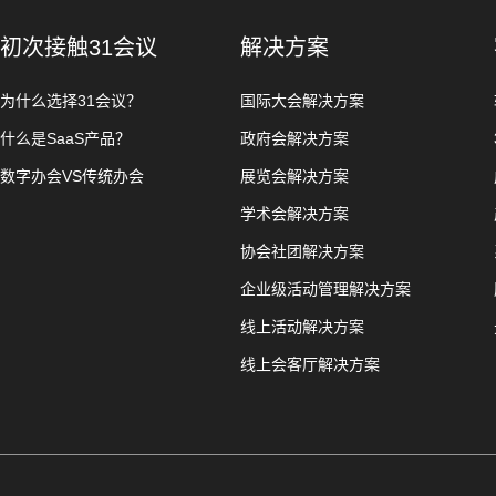
初次接触31会议
解决方案
为什么选择31会议？
国际大会解决方案
什么是SaaS产品？
政府会解决方案
数字办会VS传统办会
展览会解决方案
学术会解决方案
协会社团解决方案
企业级活动管理解决方案
线上活动解决方案
线上会客厅解决方案