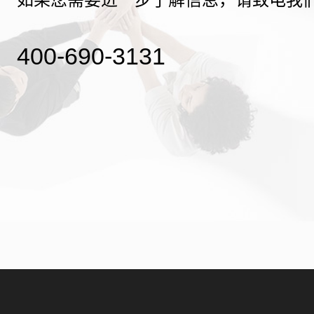
400-690-3131