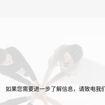
如果您需要进一步了解信息，请致电我