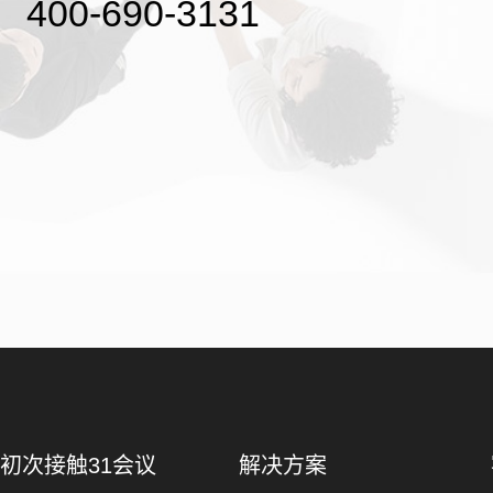
400-690-3131
初次接触31会议
解决方案