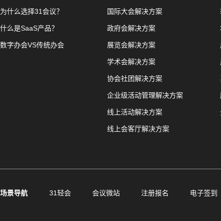
为什么选择31会议？
国际大会解决方案
什么是SaaS产品？
政府会解决方案
数字办会VS传统办会
展览会解决方案
学术会解决方案
协会社团解决方案
企业级活动管理解决方案
线上活动解决方案
线上会客厅解决方案
场景导航
31轻会
会议微站
注册报名
电子签到