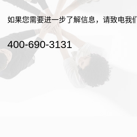
如果您需要进一步了解信息，请致电我
400-690-3131