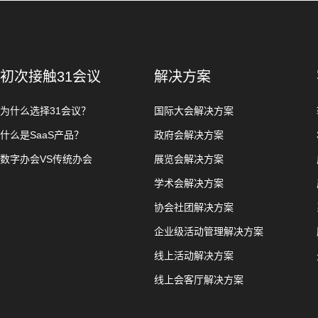
初次接触31会议
解决方案
为什么选择31会议？
国际大会解决方案
什么是SaaS产品？
政府会解决方案
数字办会VS传统办会
展览会解决方案
学术会解决方案
协会社团解决方案
企业级活动管理解决方案
线上活动解决方案
线上会客厅解决方案