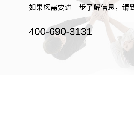
如果您需要进一步了解信息，请
400-690-3131