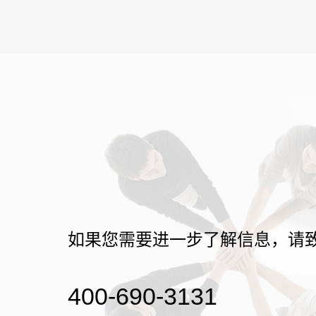
如果您需要进一步了解信息，请
400-690-3131