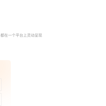
，都在一个平台上灵动呈现