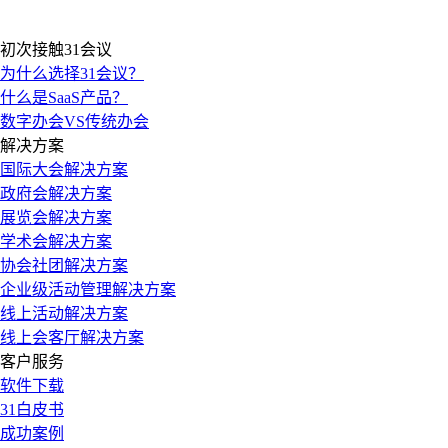
初次接触31会议
为什么选择31会议？
什么是SaaS产品？
数字办会VS传统办会
解决方案
国际大会解决方案
政府会解决方案
展览会解决方案
学术会解决方案
协会社团解决方案
企业级活动管理解决方案
线上活动解决方案
线上会客厅解决方案
客户服务
软件下载
31白皮书
成功案例