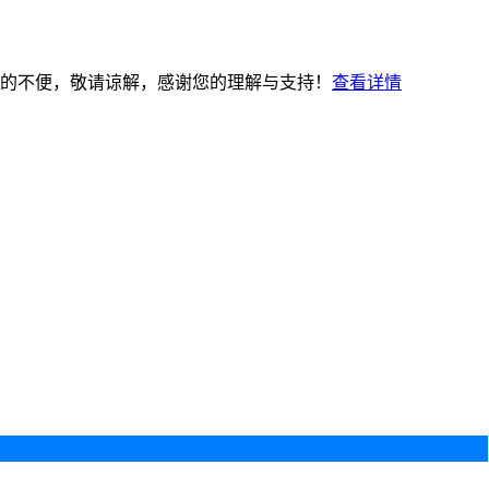
的不便，敬请谅解，感谢您的理解与支持！
查看详情