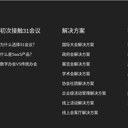
初次接触31会议
解决方案
为什么选择31会议？
国际大会解决方案
什么是SaaS产品？
政府会解决方案
数字办会VS传统办会
展览会解决方案
学术会解决方案
协会社团解决方案
企业级活动管理解决方案
线上活动解决方案
线上会客厅解决方案