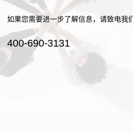
如果您需要进一步了解信息，请致电我
400-690-3131