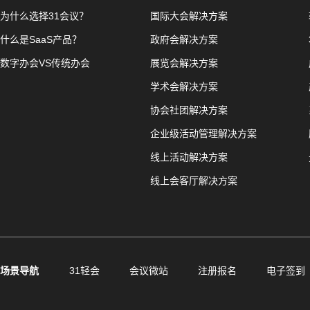
为什么选择31会议？
国际大会解决方案
什么是SaaS产品？
政府会解决方案
数字办会VS传统办会
展览会解决方案
学术会解决方案
协会社团解决方案
企业级活动管理解决方案
线上活动解决方案
线上会客厅解决方案
场景导航
31轻会
会议微站
注册报名
电子签到