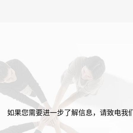
如果您需要进一步了解信息，请致电我