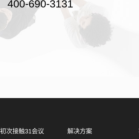
400-690-3131
初次接触31会议
解决方案