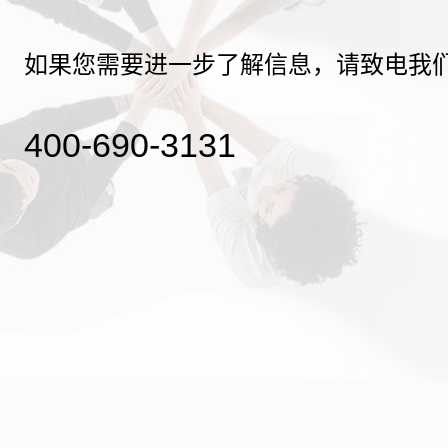
如果您需要进一步了解信息，请致电我
400-690-3131