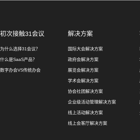
初次接触31会议
解决方案
为什么选择31会议？
国际大会解决方案
什么是SaaS产品？
政府会解决方案
数字办会VS传统办会
展览会解决方案
学术会解决方案
协会社团解决方案
企业级活动管理解决方案
线上活动解决方案
线上会客厅解决方案