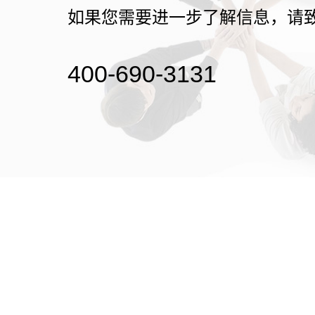
如果您需要进一步了解信息，请
400-690-3131