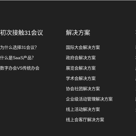
初次接触31会议
解决方案
为什么选择31会议？
国际大会解决方案
什么是SaaS产品？
政府会解决方案
数字办会VS传统办会
展览会解决方案
学术会解决方案
协会社团解决方案
企业级活动管理解决方案
线上活动解决方案
线上会客厅解决方案