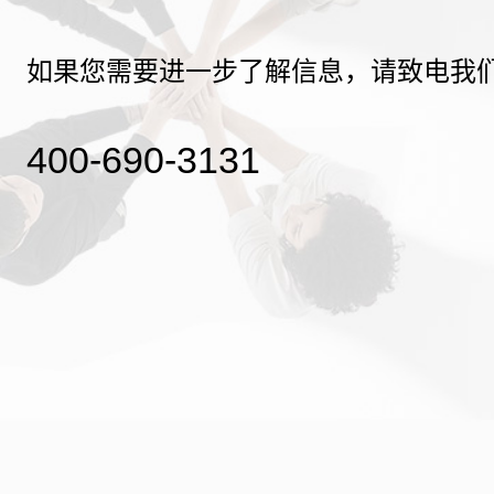
如果您需要进一步了解信息，请致电我
400-690-3131