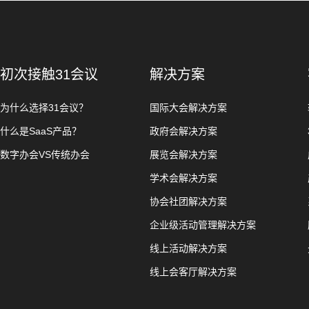
初次接触31会议
解决方案
为什么选择31会议？
国际大会解决方案
什么是SaaS产品？
政府会解决方案
数字办会VS传统办会
展览会解决方案
学术会解决方案
协会社团解决方案
企业级活动管理解决方案
线上活动解决方案
线上会客厅解决方案