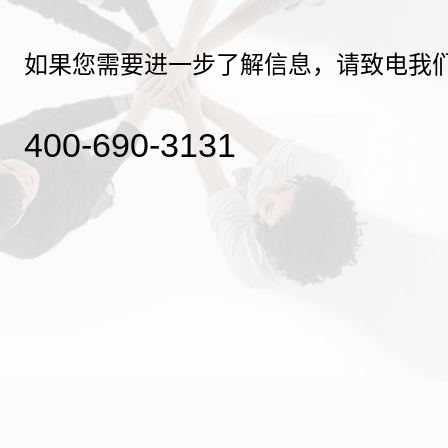
如果您需要进一步了解信息，请致电我
400-690-3131