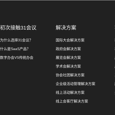
初次接触31会议
解决方案
为什么选择31会议？
国际大会解决方案
什么是SaaS产品？
政府会解决方案
数字办会VS传统办会
展览会解决方案
学术会解决方案
协会社团解决方案
企业级活动管理解决方案
线上活动解决方案
线上会客厅解决方案