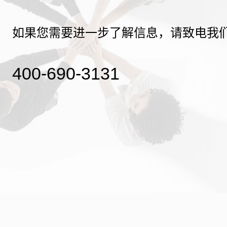
如果您需要进一步了解信息，请致电我
400-690-3131