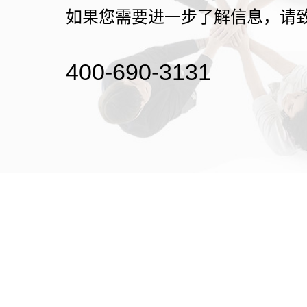
如果您需要进一步了解信息，请
400-690-3131