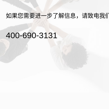
如果您需要进一步了解信息，请致电我
400-690-3131