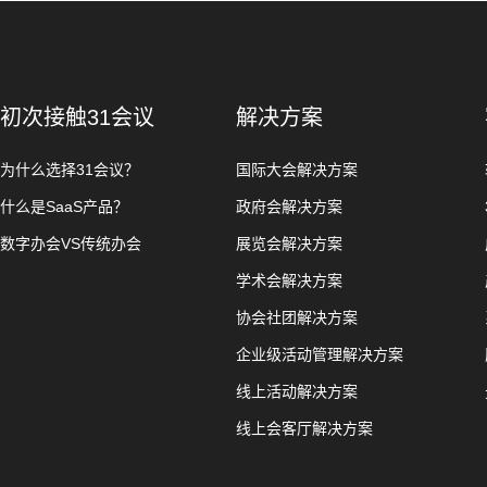
初次接触31会议
解决方案
为什么选择31会议？
国际大会解决方案
什么是SaaS产品？
政府会解决方案
数字办会VS传统办会
展览会解决方案
学术会解决方案
协会社团解决方案
企业级活动管理解决方案
线上活动解决方案
线上会客厅解决方案