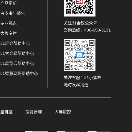
产品更新
白皮书与报告
关注31会议公众号
专业观点
咨询热线：400-690-3131
大咖专栏
31轻会帮助中心
31大会易帮助中心
31展览云帮助中心
31智慧现场帮助中心
关注客服：31小蜜蜂
随时发起沟通
查座排座
接待管理
大屏监控