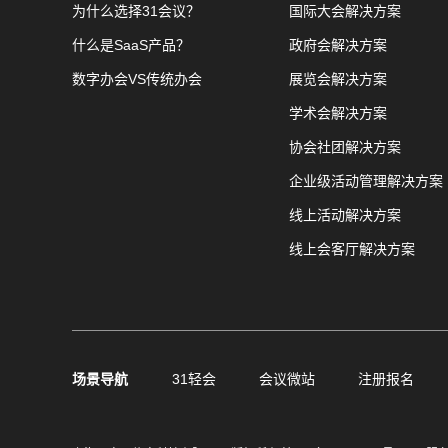
为什么选择31会议？
国际大会解决方案
什么是SaaS产品？
政府会解决方案
数字办会VS传统办会
展览会解决方案
学术会解决方案
协会社团解决方案
企业级活动管理解决方案
线上活动解决方案
线上会客厅解决方案
场景导航
31轻会
会议微站
注册报名