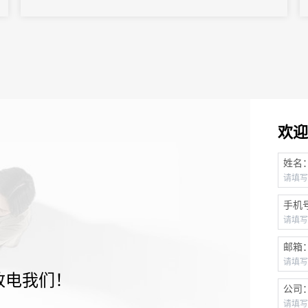
等环节，来自产学研各界的数千名行业人士聚会一堂，共谋全球新
型显示产业发展。
欢迎
姓名
手机
邮箱
致电我们！
公司