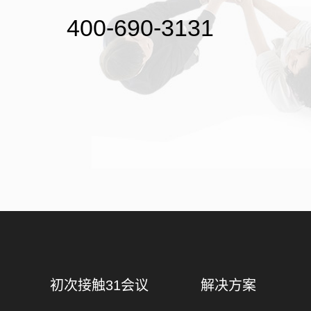
400-690-3131
初次接触31会议
解决方案