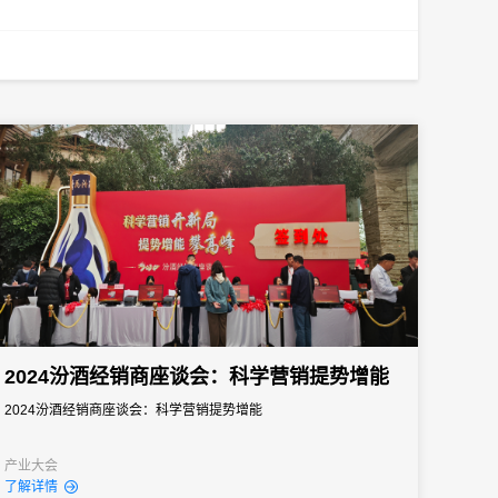
2024汾酒经销商座谈会：科学营销提势增能
2024汾酒经销商座谈会：科学营销提势增能
产业大会
了解详情