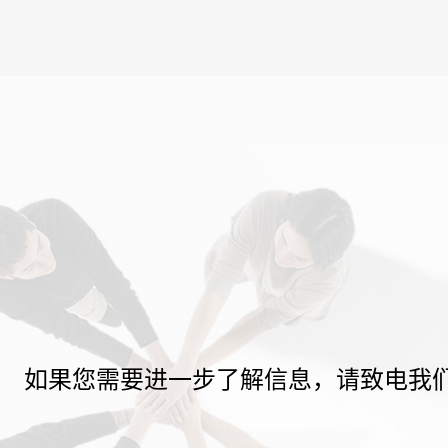
如果您需要进一步了解信息，请致电我