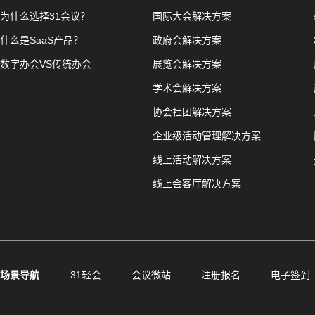
为什么选择31会议？
国际大会解决方案
什么是SaaS产品？
政府会解决方案
数字办会VS传统办会
展览会解决方案
学术会解决方案
协会社团解决方案
企业级活动管理解决方案
线上活动解决方案
线上会客厅解决方案
场景导航
31轻会
会议微站
注册报名
电子签到