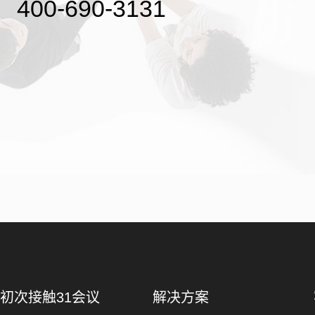
400-690-3131
初次接触31会议
解决方案