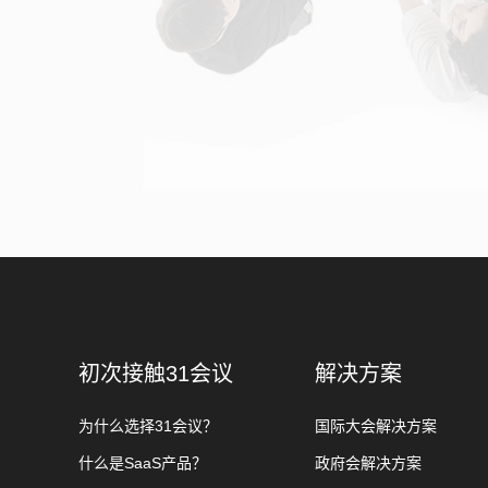
初次接触31会议
解决方案
为什么选择31会议？
国际大会解决方案
什么是SaaS产品？
政府会解决方案