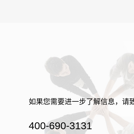
如果您需要进一步了解信息，请
400-690-3131