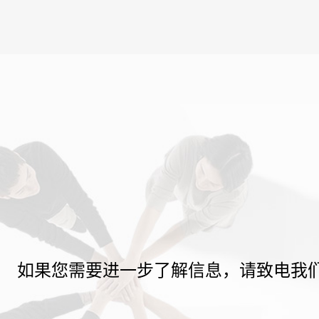
如果您需要进一步了解信息，请致电我