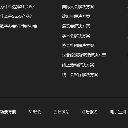
为什么选择31会议？
国际大会解决方案
什么是SaaS产品？
政府会解决方案
数字办会VS传统办会
展览会解决方案
学术会解决方案
协会社团解决方案
企业级活动管理解决方案
线上活动解决方案
线上会客厅解决方案
场景导航
31轻会
会议微站
注册报名
电子签到