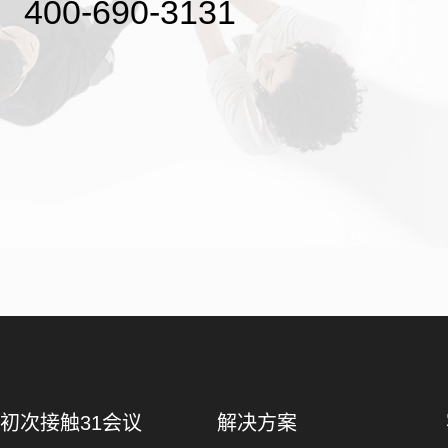
400-690-3131
初次接触31会议
解决方案