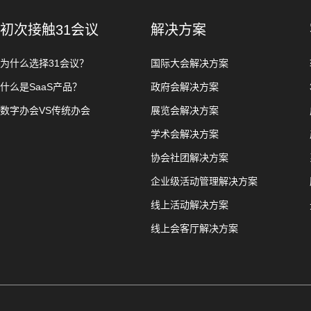
初次接触31会议
解决方案
为什么选择31会议？
国际大会解决方案
什么是SaaS产品？
政府会解决方案
数字办会VS传统办会
展览会解决方案
学术会解决方案
协会社团解决方案
企业级活动管理解决方案
线上活动解决方案
线上会客厅解决方案