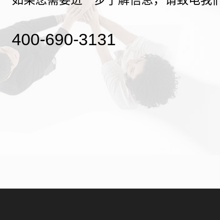
400-690-3131