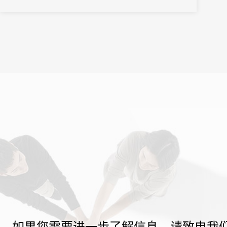
如果您需要进一步了解信息，请致电我