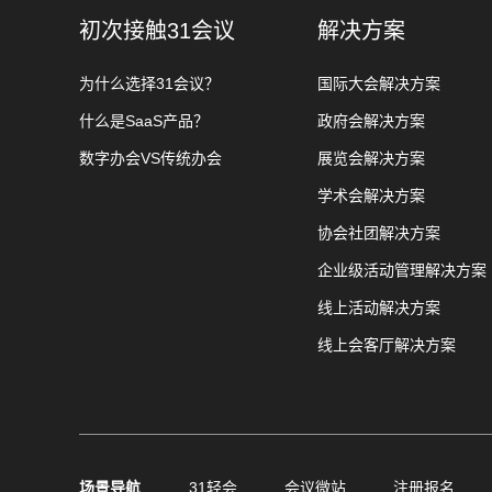
初次接触31会议
解决方案
为什么选择31会议？
国际大会解决方案
什么是SaaS产品？
政府会解决方案
数字办会VS传统办会
展览会解决方案
学术会解决方案
协会社团解决方案
企业级活动管理解决方案
线上活动解决方案
线上会客厅解决方案
场景导航
31轻会
会议微站
注册报名