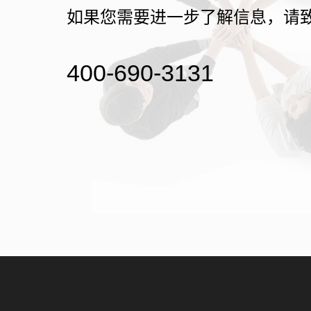
如果您需要进一步了解信息，请
400-690-3131