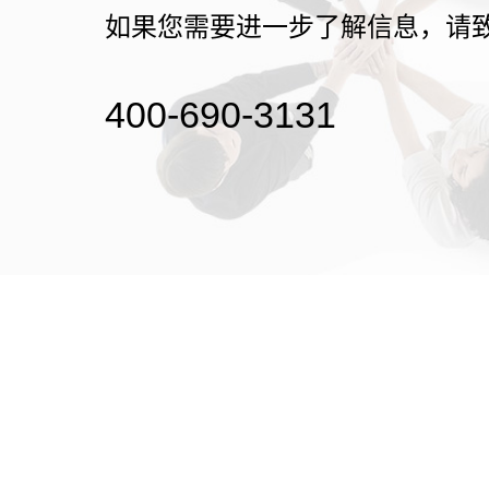
如果您需要进一步了解信息，请
400-690-3131