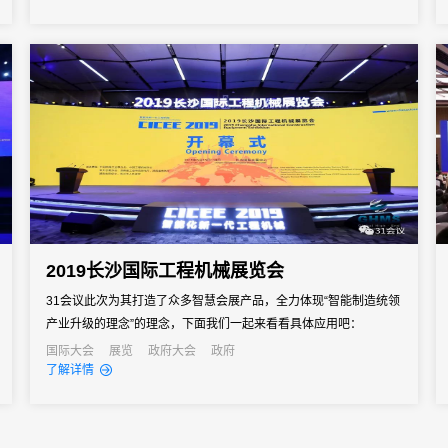
2019长沙国际工程机械展览会
31会议此次为其打造了众多智慧会展产品，全力体现“智能制造统领
产业升级的理念”的理念，下面我们一起来看看具体应用吧：
国际大会
展览
政府大会
政府
了解详情