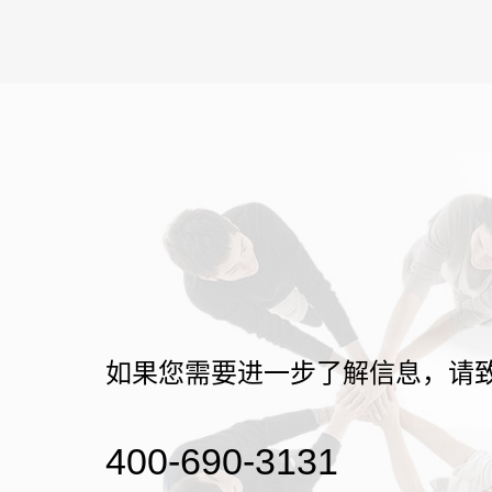
如果您需要进一步了解信息，请
400-690-3131