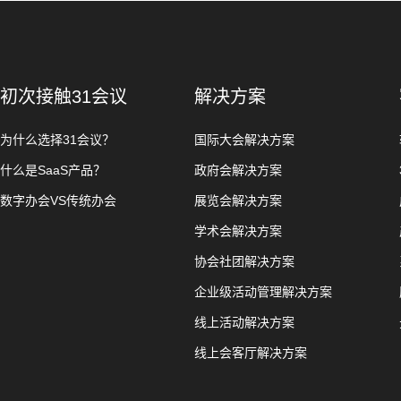
初次接触31会议
解决方案
为什么选择31会议？
国际大会解决方案
什么是SaaS产品？
政府会解决方案
数字办会VS传统办会
展览会解决方案
学术会解决方案
协会社团解决方案
企业级活动管理解决方案
线上活动解决方案
线上会客厅解决方案