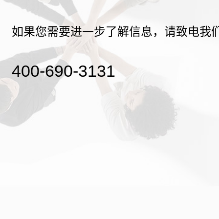
如果您需要进一步了解信息，请致电我
400-690-3131