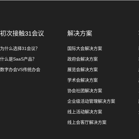
初次接触31会议
解决方案
为什么选择31会议？
国际大会解决方案
什么是SaaS产品？
政府会解决方案
数字办会VS传统办会
展览会解决方案
学术会解决方案
协会社团解决方案
企业级活动管理解决方案
线上活动解决方案
线上会客厅解决方案