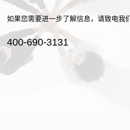
如果您需要进一步了解信息，请致电我
400-690-3131